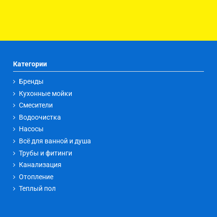
Категории
Бренды
Кухонные мойки
Смесители
Водоочистка
Насосы
Всё для ванной и душа
Трубы и фитинги
Канализация
Отопление
Теплый пол