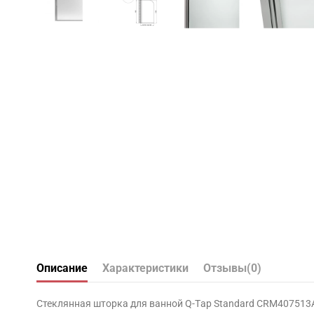
Описание
Характеристики
Отзывы
(0)
Стеклянная шторка для ванной Q-Тap Standard CRM407513A