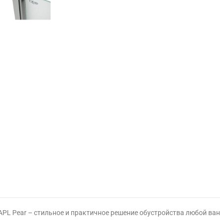
PL Pear – стильное и практичное решение обустройства любой ван