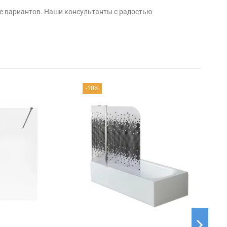
е вариантов. Наши консультанты с радостью
-10%