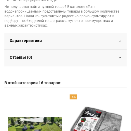
На ТОВ предприятия с НДС.
Не получается найти нужный товар? В каталоге «Тент
водонепроницаемый» представлены товары в большом количестве
вариантов. Наши консультанты с радостью проконсультируют и
подберут необходимый товар, расскажут о его преимуществах и
важных характеристиках.
Характеристики
Отзывы (0)
В этой категории 16 товаров:
-5%