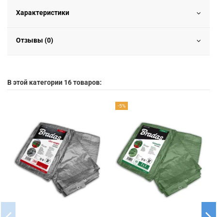
Характеристики
Отзывы (0)
В этой категории 16 товаров:
-5%